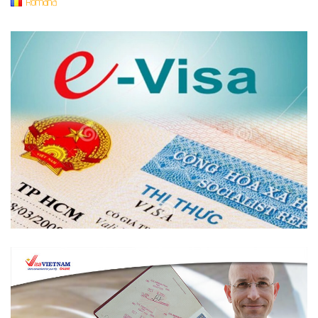
Română