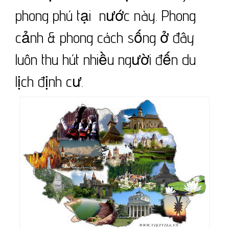
phong phú tại nước này. Phong
cảnh & phong cách sống ở đây
luôn thu hút nhiều người đến du
lịch định cư.