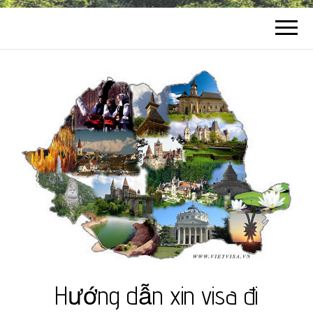
Hướng dẫn xin visa đi