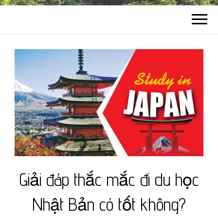
Giải đáp thắc mắc đi du học
Nhật Bản có tốt không?