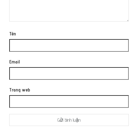
Tên
Email
Trang web