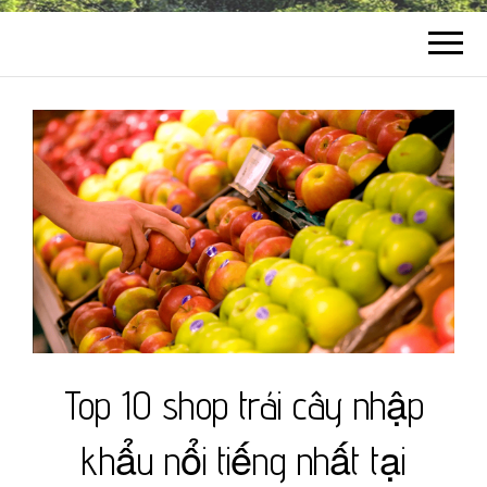
Top 10 shop trái cây nhập
khẩu nổi tiếng nhất tại