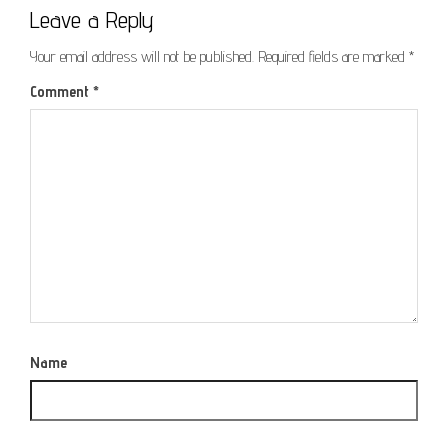
Leave a Reply
Your email address will not be published.
Required fields are marked
*
Comment
*
Name