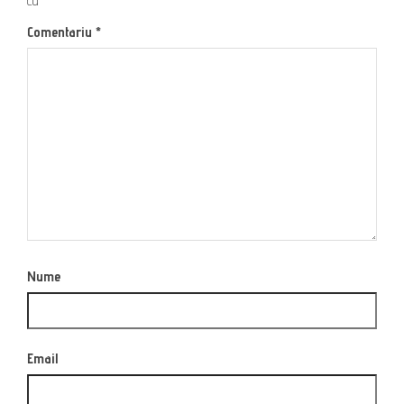
cu
*
Comentariu
*
Nume
Email