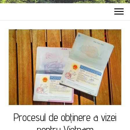
Procesul de obținere a vizei
pentru Vietnam