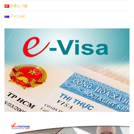
Tiếng Việt
Русский