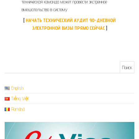
техническая команда может провести экстренное
вмешательство в систему.
[
НАЧАТЬ ТЕХНИЧЕСКИЙ АУДИТ 90-ДНЕВНОЙ
ЭЛЕКТРОННОЙ ВИЗЫ ПРЯМО СЕЙЧАС
]
Найти:
English
Tiếng Việt
Română